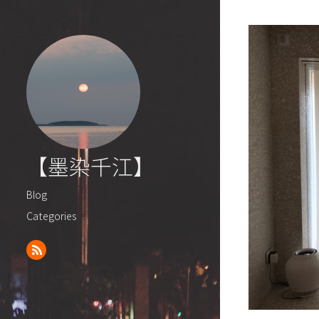
【墨染千江】
Blog
Categories