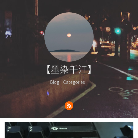
【墨染千江】
Blog
Categories