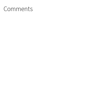
Comments