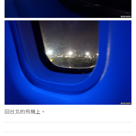
回台北的飛機上。