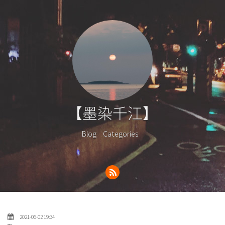
【墨染千江】
Blog
Categories
2021-06-02 19:34