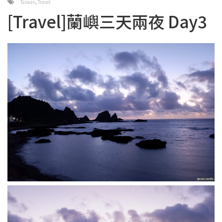
Taiwan
,
Travel
[Travel]蘭嶼三天兩夜 Day3