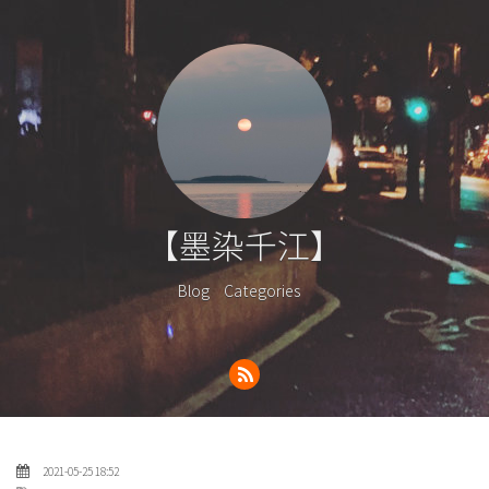
【墨染千江】
Blog
Categories
2021-05-25 18:52