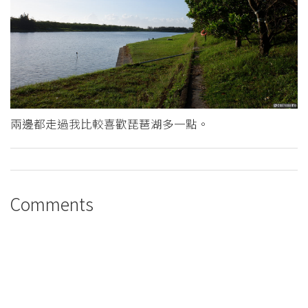
兩邊都走過我比較喜歡琵琶湖多一點。
Comments