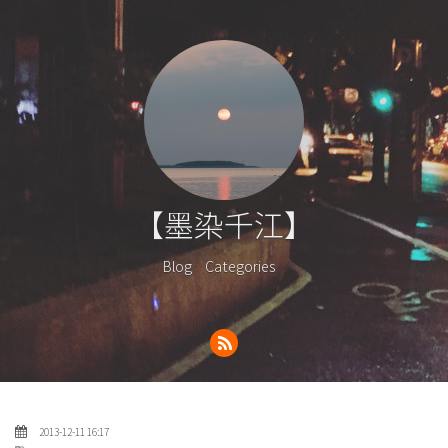
【墨染千江】
Blog
Categories
2013-12-11 16:17