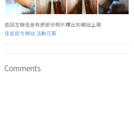
這回主辦佳音有把部份照片釋出到網站上頭
佳音官方網站 活動花絮
Comments